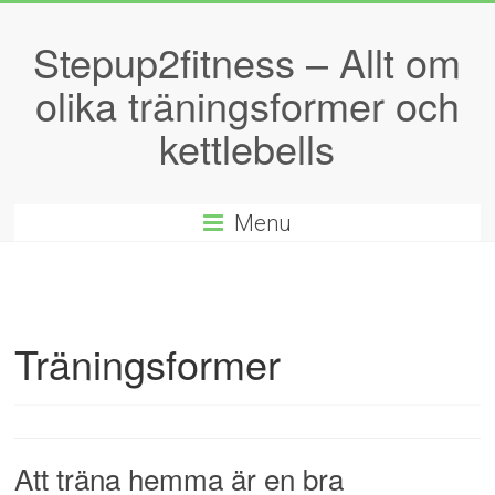
Stepup2fitness – Allt om
olika träningsformer och
kettlebells
Menu
Träningsformer
Att träna hemma är en bra