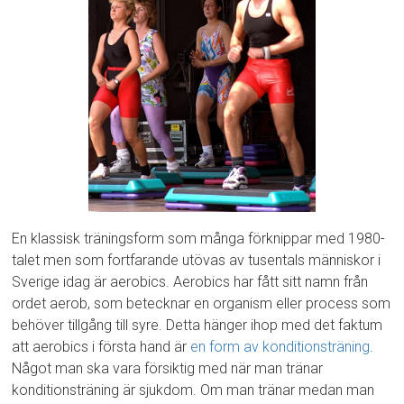
En klassisk träningsform som många förknippar med 1980-
talet men som fortfarande utövas av tusentals människor i
Sverige idag är aerobics. Aerobics har fått sitt namn från
ordet aerob, som betecknar en organism eller process som
behöver tillgång till syre. Detta hänger ihop med det faktum
att aerobics i första hand är
en form av konditionsträning
.
Något man ska vara försiktig med när man tränar
konditionsträning är sjukdom. Om man tränar medan man