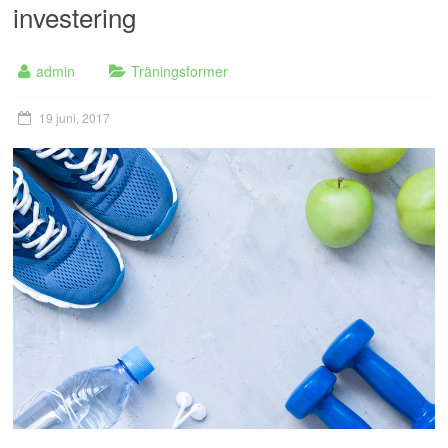
investering
admin
Träningsformer
19 juni, 2017