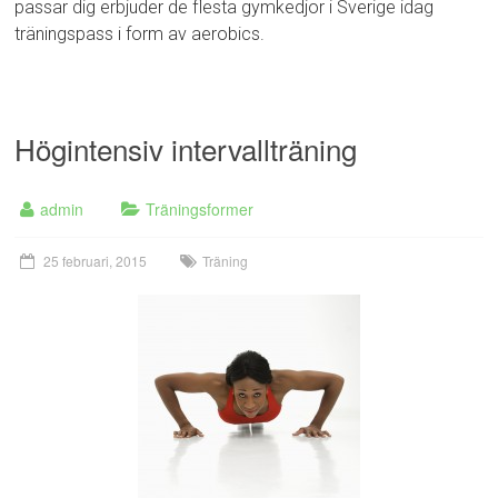
passar dig erbjuder de flesta gymkedjor i Sverige idag
träningspass i form av aerobics.
Högintensiv intervallträning
admin
Träningsformer
25 februari, 2015
Träning