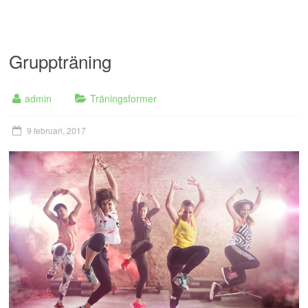
Gruppträning
admin
Träningsformer
9 februari, 2017