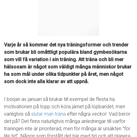
Varje år så kommer det nya träningsformer och trender
som brukar bli omåttligt populära bland gymbesökarna
som vill få variation i sin träning. Att träna och bli mer
hälsosam är något som väldigt många människor brukar
ha som mål under olika tidpunkter på året, men något
som dock inte alla klarar av att uppnå.
I början av januari så brukar till exempel de flesta ha
motivationen på topp och köra järnet på löpbandet, men
vanligtvis så
slutar man träna
efter några veckor. Vad beror
det på? Det finns naturligtvis många anledningar till varför
träningen inte är prioriterad, men för många är ursäkten ”för
lite tid”. Någon som förstått det här med tid och att planera