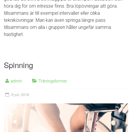
höra dig för om intresse finns. Bra löpövningar att göra
tillsammans är till exempel intervaller eller olika
teknikövningar. Man kan även springa längre pass
tillsammans om alla i gruppen håller ungefär samma
hastighet.
Spinning
admin
Träningsformer
8 juli, 2016