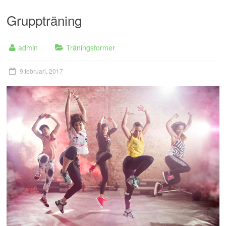
Gruppträning
admin
Träningsformer
9 februari, 2017