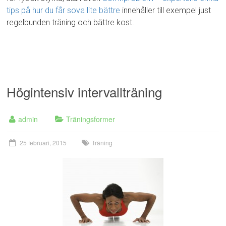
tips på hur du får sova lite bättre
innehåller till exempel just
regelbunden träning och bättre kost.
Högintensiv intervallträning
admin
Träningsformer
25 februari, 2015
Träning