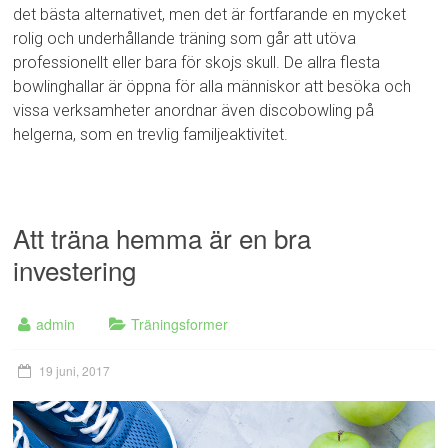
det bästa alternativet, men det är fortfarande en mycket
rolig och underhållande träning som går att utöva
professionellt eller bara för skojs skull. De allra flesta
bowlinghallar är öppna för alla människor att besöka och
vissa verksamheter anordnar även discobowling på
helgerna, som en trevlig familjeaktivitet.
Att träna hemma är en bra
investering
admin
Träningsformer
19 juni, 2017