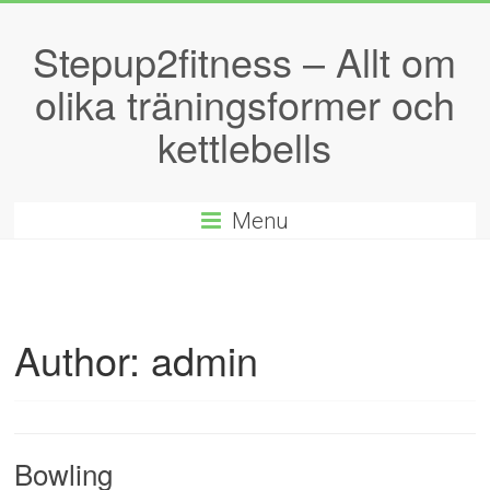
Stepup2fitness – Allt om
olika träningsformer och
kettlebells
Menu
Author:
admin
Bowling