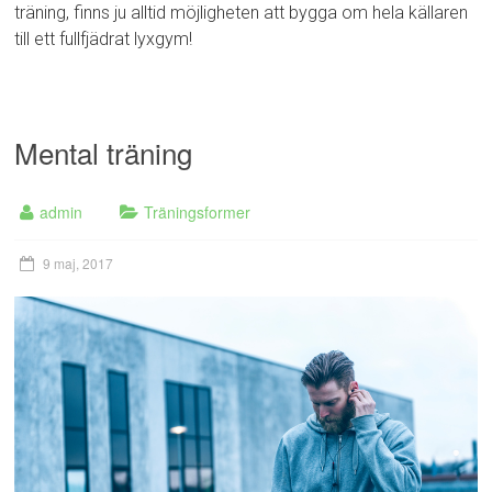
träning, finns ju alltid möjligheten att bygga om hela källaren
till ett fullfjädrat lyxgym!
Mental träning
admin
Träningsformer
9 maj, 2017