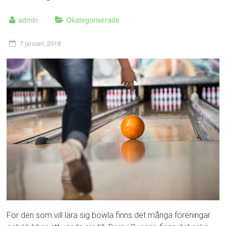
admin
Okategoriserade
7 januari, 2018
För den som vill lära sig bowla finns det många föreningar