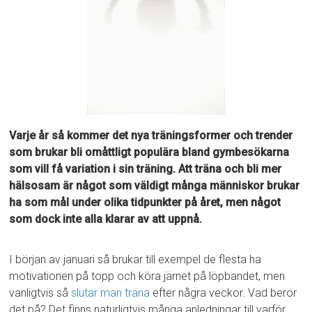
Varje år så kommer det nya träningsformer och trender
som brukar bli omåttligt populära bland gymbesökarna
som vill få variation i sin träning. Att träna och bli mer
hälsosam är något som väldigt många människor brukar
ha som mål under olika tidpunkter på året, men något
som dock inte alla klarar av att uppnå.
I början av januari så brukar till exempel de flesta ha
motivationen på topp och köra järnet på löpbandet, men
vanligtvis så
slutar man träna
efter några veckor. Vad beror
det på? Det finns naturligtvis många anledningar till varför