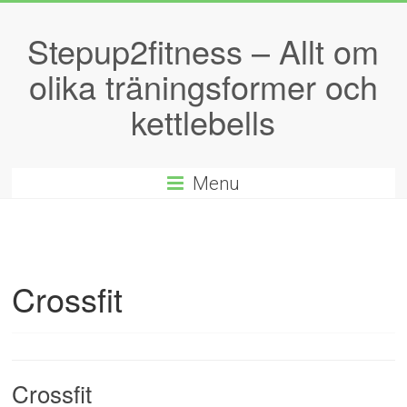
Stepup2fitness – Allt om
olika träningsformer och
kettlebells
Menu
Crossfit
Crossfit