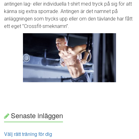
antingen lag- eller individuella t-shirt med tryck på sig för att
känna sig extra sporrade. Antingen är det namnet på
anläggningen som trycks upp eller om den tävlande har fått
ett eget ”Crossfit-smeknamn”.
Senaste inläggen
Välj rätt träning för dig