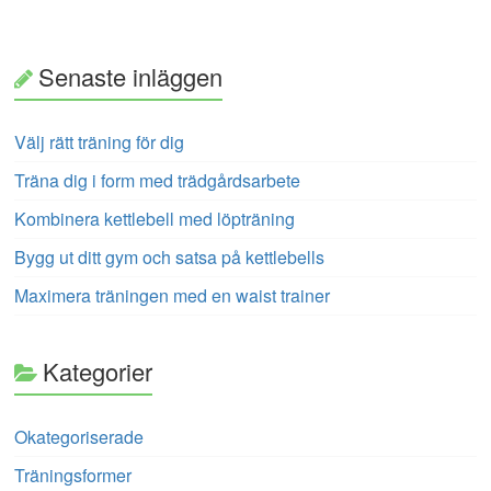
Senaste inläggen
Välj rätt träning för dig
Träna dig i form med trädgårdsarbete
Kombinera kettlebell med löpträning
Bygg ut ditt gym och satsa på kettlebells
Maximera träningen med en waist trainer
Kategorier
Okategoriserade
Träningsformer