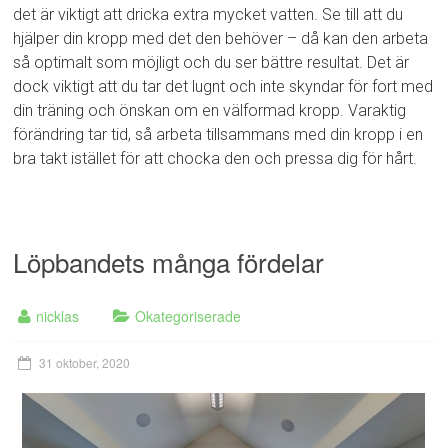
det är viktigt att dricka extra mycket vatten. Se till att du
hjälper din kropp med det den behöver – då kan den arbeta
så optimalt som möjligt och du ser bättre resultat. Det är
dock viktigt att du tar det lugnt och inte skyndar för fort med
din träning och önskan om en välformad kropp. Varaktig
förändring tar tid, så arbeta tillsammans med din kropp i en
bra takt istället för att chocka den och pressa dig för hårt.
Löpbandets många fördelar
nicklas
Okategoriserade
31 oktober, 2020