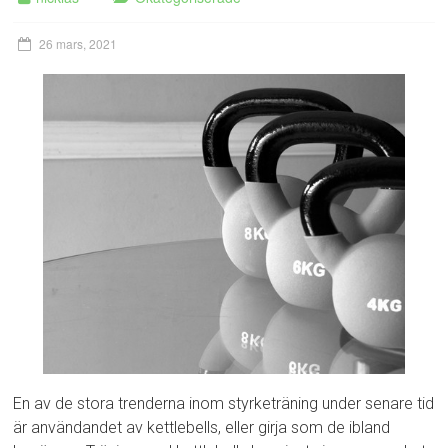
26 mars, 2021
En av de stora trenderna inom styrketräning under senare tid
är användandet av kettlebells, eller girja som de ibland