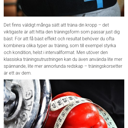
Det finns väldigt många sätt att träna din kropp – det
viktigaste är att hitta den träningsform som passar just dig
bäst. För att få bäst effekt och resultat behöver du ofta
kombinera olika typer av träning, som till exempel styrka
och kondition, helst i intervallformat. Men utöver den
klassiska träningsutrustningen kan du även använda lite mer
spännande, lite mer annorlunda redskap – träningskorsetter
är ett av dem.