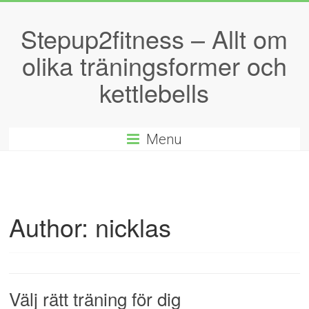
Stepup2fitness – Allt om
olika träningsformer och
kettlebells
Menu
Author:
nicklas
Välj rätt träning för dig