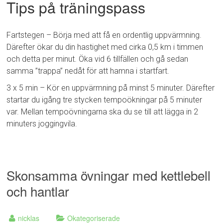
Tips på träningspass
Fartstegen – Börja med att få en ordentlig uppvärmning.
Därefter ökar du din hastighet med cirka 0,5 km i timmen
och detta per minut. Öka vid 6 tillfällen och gå sedan
samma ”trappa” nedåt för att hamna i startfart.
3 x 5 min – Kör en uppvärmning på minst 5 minuter. Därefter
startar du igång tre stycken tempoökningar på 5 minuter
var. Mellan tempoövningarna ska du se till att lägga in 2
minuters joggingvila.
Skonsamma övningar med kettlebell
och hantlar
nicklas
Okategoriserade