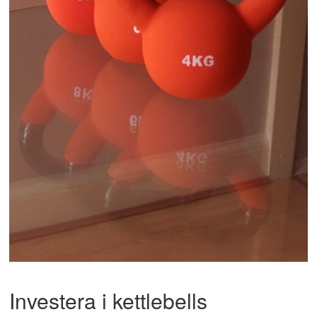
Investera i kettlebells