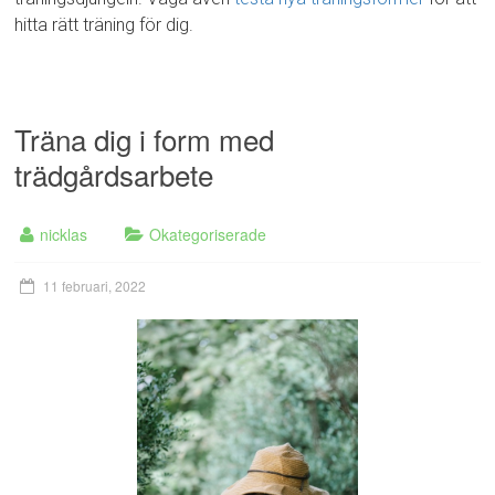
hitta rätt träning för dig.
Träna dig i form med
trädgårdsarbete
nicklas
Okategoriserade
11 februari, 2022