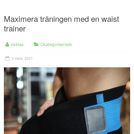
Maximera träningen med en waist
trainer
nicklas
Okategoriserade
2 mars, 2021