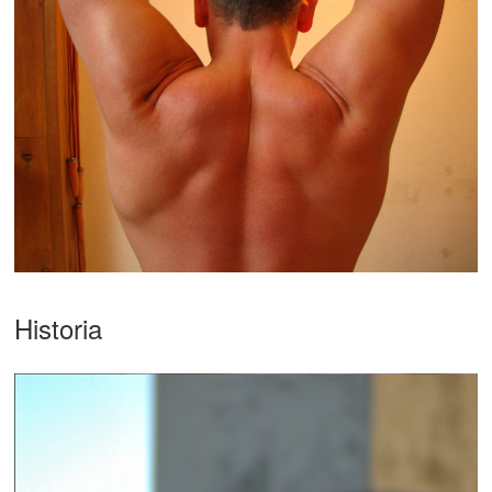
Historia