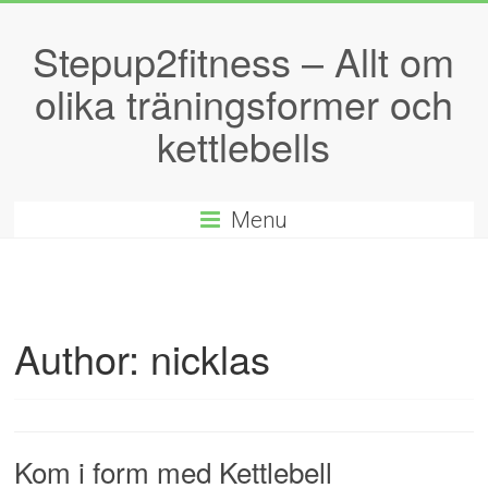
Stepup2fitness – Allt om
olika träningsformer och
kettlebells
Menu
Author:
nicklas
Kom i form med Kettlebell