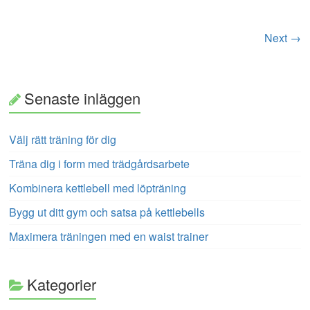
Next →
Senaste inläggen
Välj rätt träning för dig
Träna dig i form med trädgårdsarbete
Kombinera kettlebell med löpträning
Bygg ut ditt gym och satsa på kettlebells
Maximera träningen med en waist trainer
Kategorier