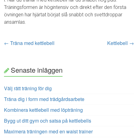
Träningsformen är högintensiv och direkt efter den första
övningen har hjärtat börjat slå snabbt och svettdroppar
ansamlas.
←
Träna med kettlebell
Kettlebell
→
Senaste inläggen
Välj rätt träning för dig
Träna dig i form med trädgårdsarbete
Kombinera kettlebell med löpträning
Bygg ut ditt gym och satsa på kettlebells
Maximera träningen med en waist trainer