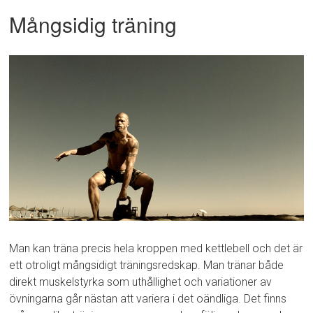
Mångsidig träning
Man kan träna precis hela kroppen med kettlebell och det är
ett otroligt mångsidigt träningsredskap. Man tränar både
direkt muskelstyrka som uthållighet och variationer av
övningarna går nästan att variera i det oändliga. Det finns