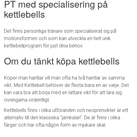
PT med specialisering på
kettlebells
Det finns personliga tränare som specialiserat sig på
motionsformen och som kan utveckla en helt unik
kettlebellprogram för just dina behov.
Om du tänkt köpa kettlebells
Köper man hantlar vill man ofta ha två hantlar av samma
vikt. Med Kettlebell behöver de flesta bara en av varje. Det
kan vara bra att börja med en lättare vikt för att lära sig
övningarna ordentligt.
Kettlebells finns i olika utföranden och neoprenvikter är ett
alternativ till den klassiska ”järnkulan”. De är finns i olika
färger och har ofta någon form av mjukare skal.