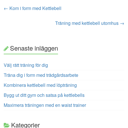
←
Kom i form med Kettlebell
Träning med kettlebell utomhus
→
Senaste inläggen
Välj rätt träning för dig
Träna dig i form med trädgårdsarbete
Kombinera kettlebell med löpträning
Bygg ut ditt gym och satsa på kettlebells
Maximera träningen med en waist trainer
Kategorier